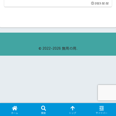
2023.02.02
© 2022-2026 無用の用.
ホーム
検索
トップ
サイドバー