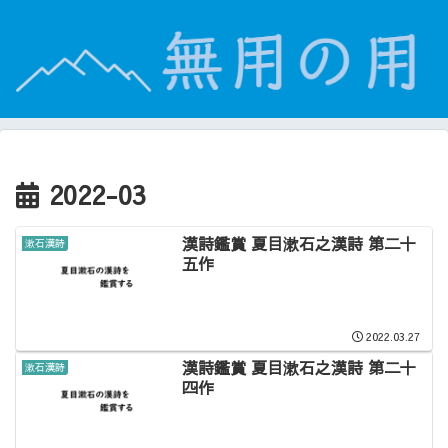
2022-03
漢詩鑑賞 夏目漱石之漢詩 第二十
漱石漢詩
五作
2022.03.27
漢詩鑑賞 夏目漱石之漢詩 第二十
漱石漢詩
四作