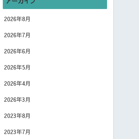
アーカイブ
2026年8月
2026年7月
2026年6月
2026年5月
2026年4月
2026年3月
2023年8月
2023年7月