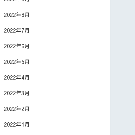
2022年8月
2022年7月
2022年6月
2022年5月
2022年4月
2022年3月
2022年2月
2022年1月