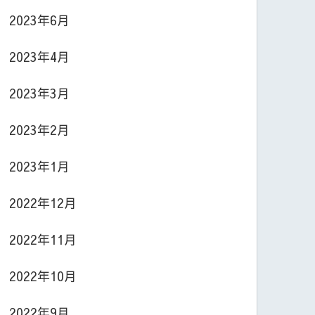
2023年6月
2023年4月
2023年3月
2023年2月
2023年1月
2022年12月
2022年11月
2022年10月
2022年9月