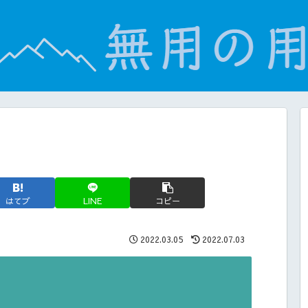
はてブ
LINE
コピー
2022.03.05
2022.07.03