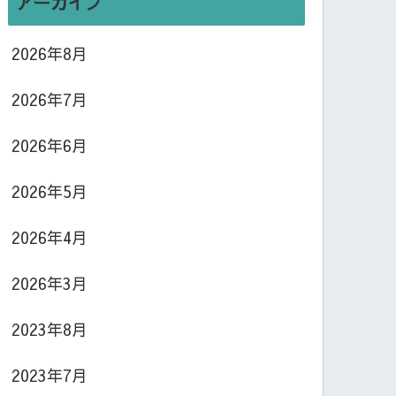
アーカイブ
2026年8月
2026年7月
2026年6月
2026年5月
2026年4月
2026年3月
2023年8月
2023年7月