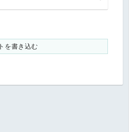
トを書き込む