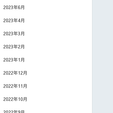
2023年6月
2023年4月
2023年3月
2023年2月
2023年1月
2022年12月
2022年11月
2022年10月
2022年9月