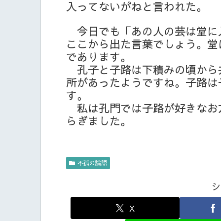
入ってないがねと言われた。
今日でも「あの人の芸は堂に
ここから出た言葉でしょう。堂
であります。
孔子と子路は下積みの頃から
所があったようですね。子路は
す。
私は孔門では子路が好きなお
らぎました。
不孤の論語
シ
X