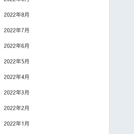
2022年8月
2022年7月
2022年6月
2022年5月
2022年4月
2022年3月
2022年2月
2022年1月