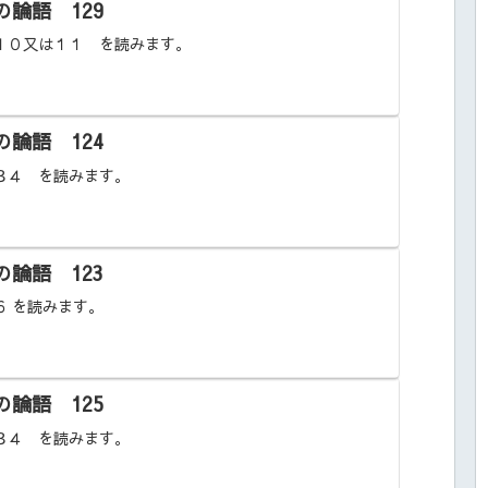
論語 129
１０又は１１ を読みます。
論語 124
３４ を読みます。
論語 123
６ を読みます。
論語 125
３４ を読みます。