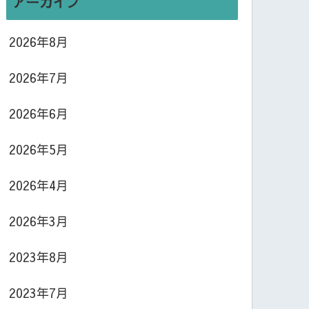
アーカイブ
2026年8月
2026年7月
2026年6月
2026年5月
2026年4月
2026年3月
2023年8月
2023年7月