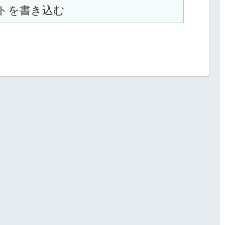
トを書き込む