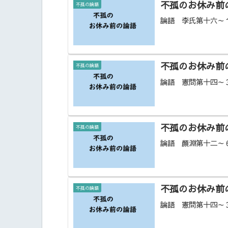
不孤のお休み前の
不孤の論語
論語 李氏第十六～
不孤のお休み前の
不孤の論語
論語 憲問第十四～
不孤のお休み前の
不孤の論語
論語 顏淵第十二～
不孤のお休み前の
不孤の論語
論語 憲問第十四～